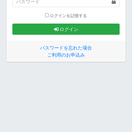
ログインを記憶する
ログイン
パスワードを忘れた場合
ご利用のお申込み